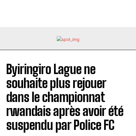
Byiringiro Lague ne
souhaite plus rejouer
dans le championnat
rwandais après avoir été
suspendu par Police FC