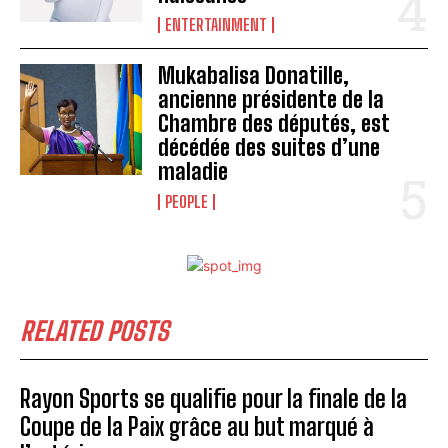
ENTERTAINMENT
Mukabalisa Donatille,
ancienne présidente de la
Chambre des députés, est
décédée des suites d’une
maladie
PEOPLE
RELATED POSTS
Rayon Sports se qualifie pour la finale de la
Coupe de la Paix grâce au but marqué à