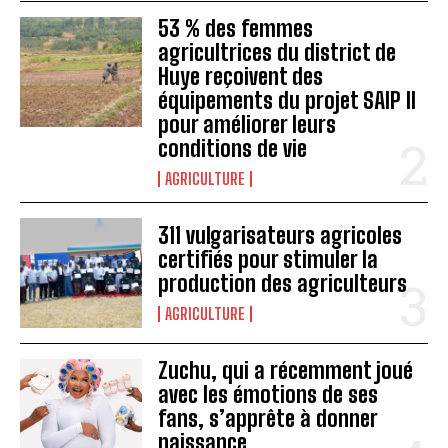
53 % des femmes
agricultrices du district de
Huye reçoivent des
équipements du projet SAIP II
pour améliorer leurs
conditions de vie
AGRICULTURE
311 vulgarisateurs agricoles
certifiés pour stimuler la
production des agriculteurs
AGRICULTURE
Zuchu, qui a récemment joué
avec les émotions de ses
fans, s’apprête à donner
naissance