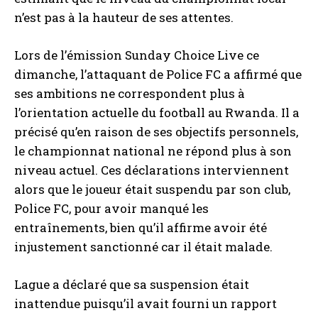
n’est pas à la hauteur de ses attentes.
Lors de l’émission Sunday Choice Live ce
dimanche, l’attaquant de Police FC a affirmé que
ses ambitions ne correspondent plus à
l’orientation actuelle du football au Rwanda. Il a
précisé qu’en raison de ses objectifs personnels,
le championnat national ne répond plus à son
niveau actuel. Ces déclarations interviennent
alors que le joueur était suspendu par son club,
Police FC, pour avoir manqué les
entraînements, bien qu’il affirme avoir été
injustement sanctionné car il était malade.
Lague a déclaré que sa suspension était
inattendue puisqu’il avait fourni un rapport