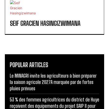
SEIF GRACIEN HASINGIZWIMANA
POPULAR ARTICLES
Le MINAGRI invite les agriculteurs à bien préparer
la saison agricole 2027A marquée par de fortes
pluies prévues
53 % des femmes agricultrices du district de Huye
reçoivent des équipements du projet SAIP II pour