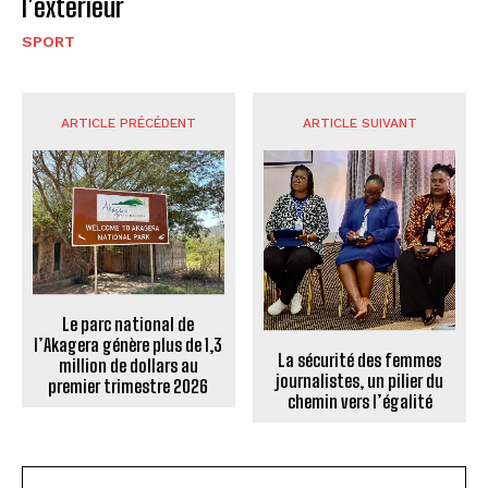
l’extérieur
SPORT
ARTICLE PRÉCÉDENT
ARTICLE SUIVANT
Le parc national de
l’Akagera génère plus de 1,3
La sécurité des femmes
million de dollars au
journalistes, un pilier du
premier trimestre 2026
chemin vers l’égalité