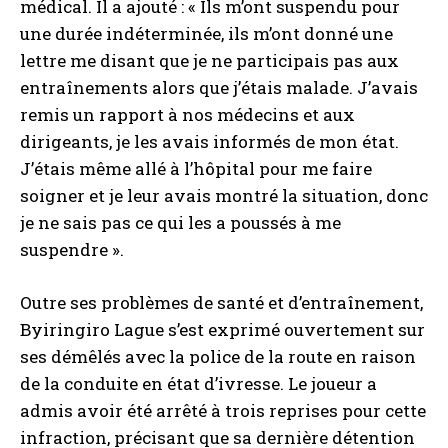
médical. Il a ajouté : « Ils m’ont suspendu pour
une durée indéterminée, ils m’ont donné une
lettre me disant que je ne participais pas aux
entraînements alors que j’étais malade. J’avais
remis un rapport à nos médecins et aux
dirigeants, je les avais informés de mon état.
J’étais même allé à l’hôpital pour me faire
soigner et je leur avais montré la situation, donc
je ne sais pas ce qui les a poussés à me
suspendre ».
Outre ses problèmes de santé et d’entraînement,
Byiringiro Lague s’est exprimé ouvertement sur
ses démêlés avec la police de la route en raison
de la conduite en état d’ivresse. Le joueur a
admis avoir été arrêté à trois reprises pour cette
infraction, précisant que sa dernière détention