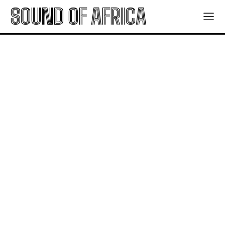
SOUND OF AFRICA