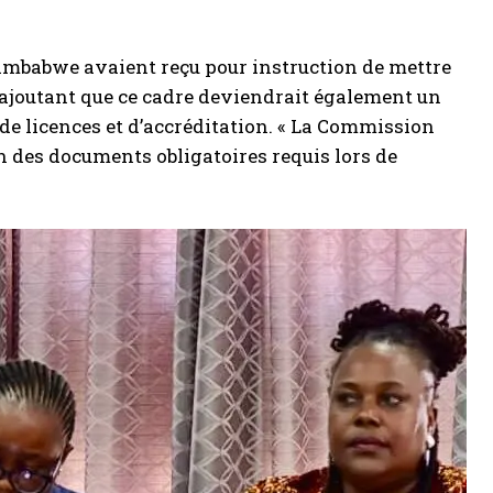
imbabwe avaient reçu pour instruction de mettre
 ajoutant que ce cadre deviendrait également un
 de licences et d’accréditation. « La Commission
un des documents obligatoires requis lors de