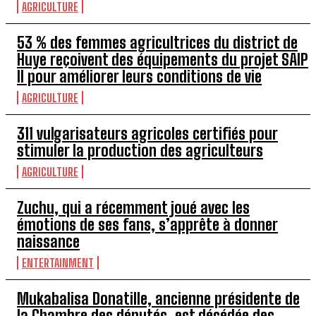
AGRICULTURE
53 % des femmes agricultrices du district de
Huye reçoivent des équipements du projet SAIP
II pour améliorer leurs conditions de vie
AGRICULTURE
311 vulgarisateurs agricoles certifiés pour
stimuler la production des agriculteurs
AGRICULTURE
Zuchu, qui a récemment joué avec les
émotions de ses fans, s’apprête à donner
naissance
ENTERTAINMENT
Mukabalisa Donatille, ancienne présidente de
la Chambre des députés, est décédée des