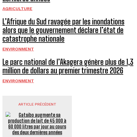
AGRICULTURE
L’Afrique du Sud ravagée par les inondations
alors que le gouvernement déclare l’état de
catastrophe nationale
ENVIRONMENT
Le parc national de l’Akagera génère plus de 1,3
million de dollars au premier trimestre 2026
ENVIRONMENT
ARTICLE PRÉCÉDENT