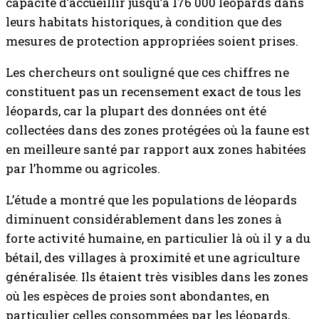
capacité d’accueillir jusqu’à 176 000 léopards dans
leurs habitats historiques, à condition que des
mesures de protection appropriées soient prises.
Les chercheurs ont souligné que ces chiffres ne
constituent pas un recensement exact de tous les
léopards, car la plupart des données ont été
collectées dans des zones protégées où la faune est
en meilleure santé par rapport aux zones habitées
par l’homme ou agricoles.
L’étude a montré que les populations de léopards
diminuent considérablement dans les zones à
forte activité humaine, en particulier là où il y a du
bétail, des villages à proximité et une agriculture
généralisée. Ils étaient très visibles dans les zones
où les espèces de proies sont abondantes, en
particulier celles consommées par les léopards,