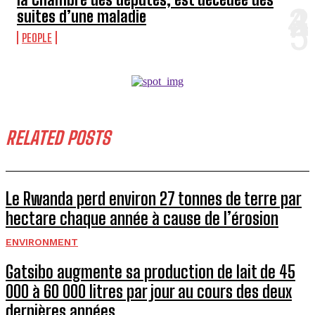
suites d’une maladie
PEOPLE
RELATED POSTS
Le Rwanda perd environ 27 tonnes de terre par
hectare chaque année à cause de l’érosion
ENVIRONMENT
Gatsibo augmente sa production de lait de 45
000 à 60 000 litres par jour au cours des deux
dernières années