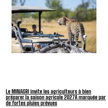
TOP 5 THIS WEEK
Le MINAGRI invite les agriculteurs à bien
préparer la saison agricole 2027A marquée par
de fortes pluies prévues