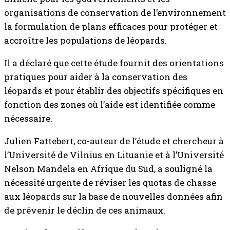
organisations de conservation de l’environnement
la formulation de plans efficaces pour protéger et
accroître les populations de léopards.
Il a déclaré que cette étude fournit des orientations
pratiques pour aider à la conservation des
léopards et pour établir des objectifs spécifiques en
fonction des zones où l’aide est identifiée comme
nécessaire.
Julien Fattebert, co-auteur de l’étude et chercheur à
l’Université de Vilnius en Lituanie et à l’Université
Nelson Mandela en Afrique du Sud, a souligné la
nécessité urgente de réviser les quotas de chasse
aux léopards sur la base de nouvelles données afin
de prévenir le déclin de ces animaux.