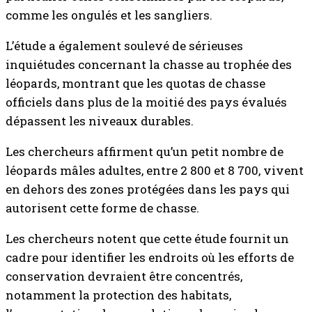
comme les ongulés et les sangliers.
L’étude a également soulevé de sérieuses
inquiétudes concernant la chasse au trophée des
léopards, montrant que les quotas de chasse
officiels dans plus de la moitié des pays évalués
dépassent les niveaux durables.
Les chercheurs affirment qu’un petit nombre de
léopards mâles adultes, entre 2 800 et 8 700, vivent
en dehors des zones protégées dans les pays qui
autorisent cette forme de chasse.
Les chercheurs notent que cette étude fournit un
cadre pour identifier les endroits où les efforts de
conservation devraient être concentrés,
notamment la protection des habitats,