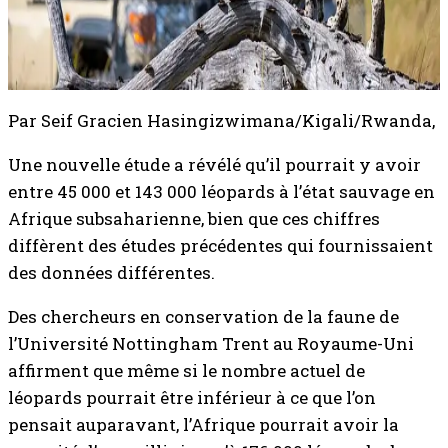
Par Seif Gracien Hasingizwimana/Kigali/Rwanda,
Une nouvelle étude a révélé qu’il pourrait y avoir
entre 45 000 et 143 000 léopards à l’état sauvage en
Afrique subsaharienne, bien que ces chiffres
diffèrent des études précédentes qui fournissaient
des données différentes.
Des chercheurs en conservation de la faune de
l’Université Nottingham Trent au Royaume-Uni
affirment que même si le nombre actuel de
léopards pourrait être inférieur à ce que l’on
pensait auparavant, l’Afrique pourrait avoir la