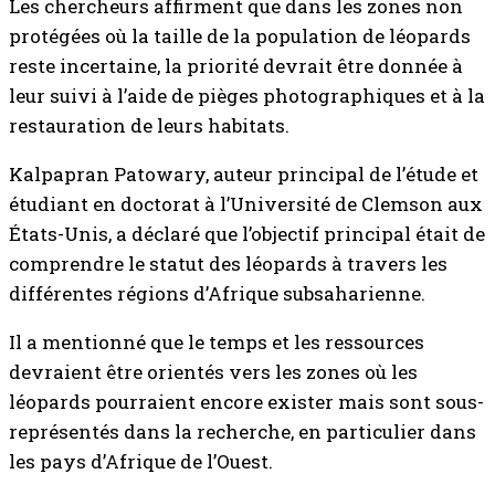
Les chercheurs affirment que dans les zones non
protégées où la taille de la population de léopards
reste incertaine, la priorité devrait être donnée à
leur suivi à l’aide de pièges photographiques et à la
restauration de leurs habitats.
Kalpapran Patowary, auteur principal de l’étude et
étudiant en doctorat à l’Université de Clemson aux
États-Unis, a déclaré que l’objectif principal était de
comprendre le statut des léopards à travers les
différentes régions d’Afrique subsaharienne.
Il a mentionné que le temps et les ressources
devraient être orientés vers les zones où les
léopards pourraient encore exister mais sont sous-
représentés dans la recherche, en particulier dans
les pays d’Afrique de l’Ouest.