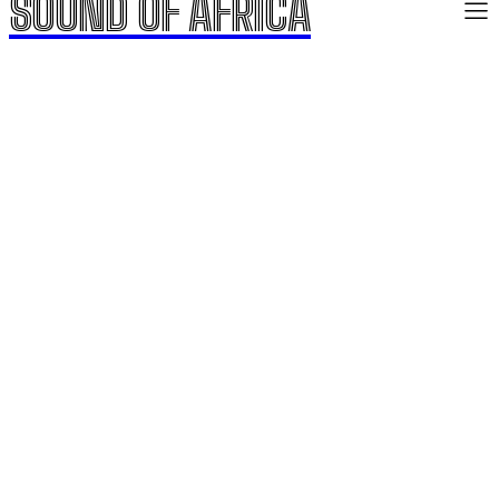
SOUND OF AFRICA